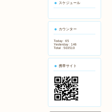
スケジュール
カウンター
Today :
65
Yesterday :
146
Total :
503510
携帯サイト