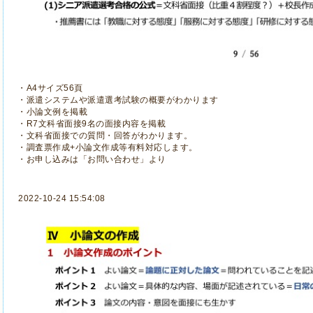
・A4サイズ56頁
・派遣システムや派遣選考試験の概要がわかります
・小論文例を掲載
・R7文科省面接9名の面接内容を掲載
・文科省面接での質問・回答がわかります。
・調査票作成+小論文作成等有料対応します。
・お申し込みは「お問い合わせ」より
2022-10-24 15:54:08