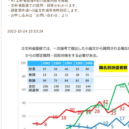
・R7文科省面接9名の面接内容を掲載
・文科省面接での質問・回答がわかります。
・調査票作成+小論文作成等有料対応します。
・お申し込みは「お問い合わせ」より
2022-10-24 15:53:24