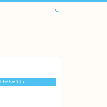
面接がわかります。