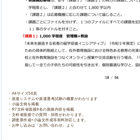
・A4サイズ56頁
・派遣システムや派遣選考試験の概要がわかります
・小論文例を掲載
・R7文科省面接9名の面接内容を掲載
・文科省面接での質問・回答がわかります。
・調査票作成+小論文作成等有料対応します。
・お申し込みは「お問い合わせ」より