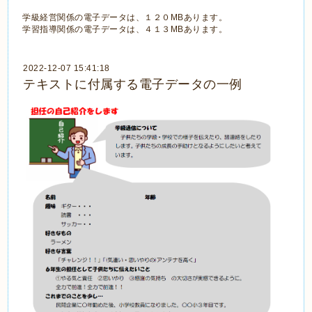
学級経営関係の電子データは、１２０MBあります。
学習指導関係の電子データは、４１３MBあります。
2022-12-07 15:41:18
テキストに付属する電子データの一例