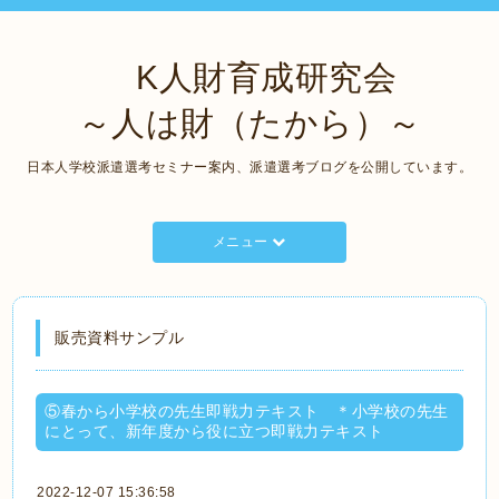
K人財育成研究会
～人は財（たから）～
日本人学校派遣選考セミナー案内、派遣選考ブログを公開しています。
メニュー
販売資料サンプル
⑤春から小学校の先生即戦力テキスト ＊小学校の先生
にとって、新年度から役に立つ即戦力テキスト
2022-12-07 15:36:58