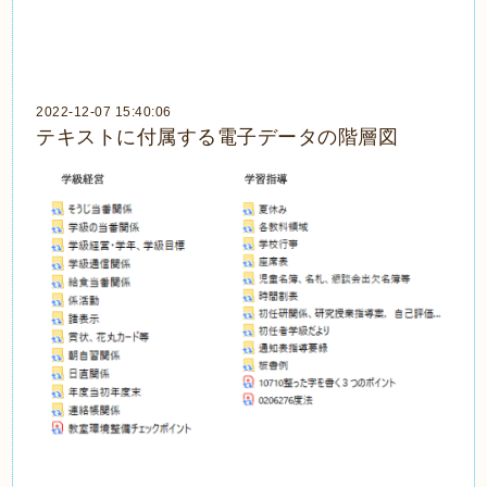
2022-12-07 15:40:06
テキストに付属する電子データの階層図