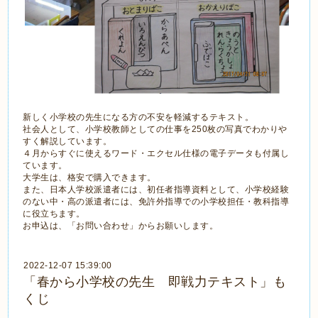
新しく小学校の先生になる方の不安を軽減するテキスト。
社会人として、小学校教師としての仕事を250枚の写真でわかりや
すく解説しています。
４月からすぐに使えるワード・エクセル仕様の電子データも付属し
ています。
大学生は、格安で購入できます。
また、日本人学校派遣者には、初任者指導資料として、小学校経験
のない中・高の派遣者には、免許外指導での小学校担任・教科指導
に役立ちます。
お申込は、「お問い合わせ」からお願いします。
2022-12-07 15:39:00
「春から小学校の先生 即戦力テキスト」も
くじ