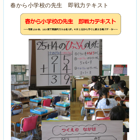
春から小学校の先生 即戦力テキスト