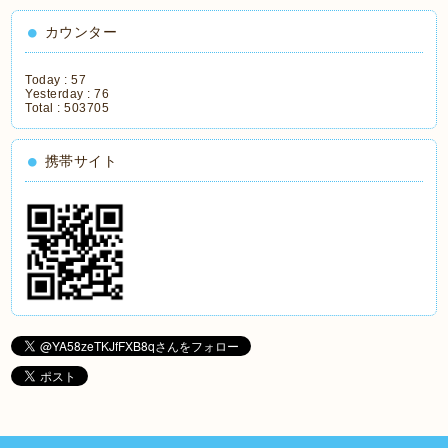
カウンター
Today :
57
Yesterday :
76
Total :
503705
携帯サイト