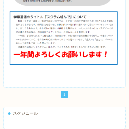
1
スケジュール